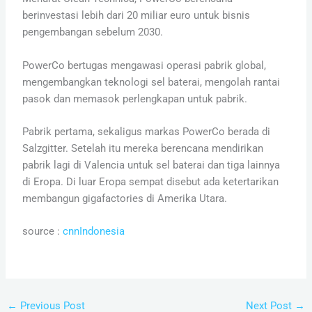
berinvestasi lebih dari 20 miliar euro untuk bisnis
pengembangan sebelum 2030.
PowerCo bertugas mengawasi operasi pabrik global,
mengembangkan teknologi sel baterai, mengolah rantai
pasok dan memasok perlengkapan untuk pabrik.
Pabrik pertama, sekaligus markas PowerCo berada di
Salzgitter. Setelah itu mereka berencana mendirikan
pabrik lagi di Valencia untuk sel baterai dan tiga lainnya
di Eropa. Di luar Eropa sempat disebut ada ketertarikan
membangun gigafactories di Amerika Utara.
source :
cnnIndonesia
←
Previous Post
Next Post
→