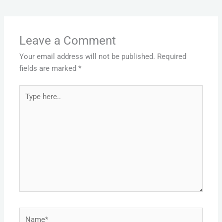
Leave a Comment
Your email address will not be published.
Required
fields are marked
*
Type
here..
Name*