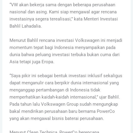
“VW akan bekerja sama dengan beberapa perusahaan
nasional dan asing. Kami siap mengawal agar rencana
investasinya segera terealisasi,” kata Menteri Investasi
Bahlil Lahadalia.
Menurut Bahlil rencana investasi Volkswagen ini menjadi
momentum tepat bagi Indonesia menyampaikan pada
dunia bahwa peluang investasi terbuka bukan cuma dari
Asia tetapi juga Eropa.
“Saya pikir ini sebagai bentuk investasi inklusif sekaligus
dapat menganulir cara berpikir dunia internasional yang
menganggap pertambangan di Indonesia tidak
memperhatikan kaidah-kaidah internasional,” ujar Bahlil.
Pada tahun lalu Volkswagen Group sudah mengungkap
bakal mendirikan perusahaan baru bernama PowerCo
yang akan mengawal bisnis baterai perusahaan.
Menurut Clean Technica, PowerCo berencana