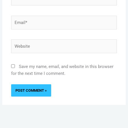
Email*
Website
Save my name, email, and website in this browser
for the next time I comment.