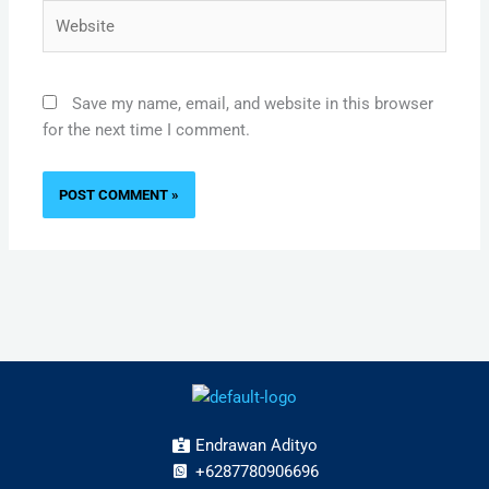
Website
Save my name, email, and website in this browser
for the next time I comment.
Endrawan Adityo
+6287780906696