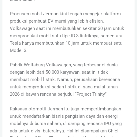
Produsen mobil Jerman kini tengah mengejar platform
produksi pembuat EV murni yang lebih efisien.
Volkswagen saat ini membutuhkan sekitar 30 jam untuk
memproduksi mobil satu tipe ID.3 listriknya, sementara
Tesla hanya membutuhkan 10 jam untuk membuat satu
Model 3.
Pabrik Wolfsburg Volkswagen, yang terbesar di dunia
dengan lebih dari 50.000 karyawan, saat ini tidak
membuat mobil listrik. Namun, perusahaan berencana
untuk memproduksi sedan listrik di sana mulai tahun
2026 di bawah rencana berjudul “Project Trinity”.
Raksasa otomotif Jerman itu juga mempertimbangkan
untuk mendaftarkan bisnis pengisian daya dan energi
mobilnya di bursa saham, di samping rencana IPO yang
ada untuk divisi baterainya. Hal ini disampaikan Chief