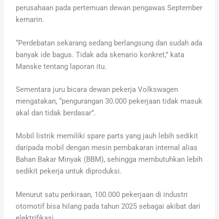
perusahaan pada pertemuan dewan pengawas September
kemarin.
“Perdebatan sekarang sedang berlangsung dan sudah ada
banyak ide bagus. Tidak ada skenario konkret,” kata
Manske tentang laporan itu.
Sementara juru bicara dewan pekerja Volkswagen
mengatakan, “pengurangan 30.000 pekerjaan tidak masuk
akal dan tidak berdasar”.
Mobil listrik memiliki spare parts yang jauh lebih sedikit
daripada mobil dengan mesin pembakaran internal alias
Bahan Bakar Minyak (BBM), sehingga membutuhkan lebih
sedikit pekerja untuk diproduksi.
Menurut satu perkiraan, 100.000 pekerjaan di industri
otomotif bisa hilang pada tahun 2025 sebagai akibat dari
elektrifikasi.