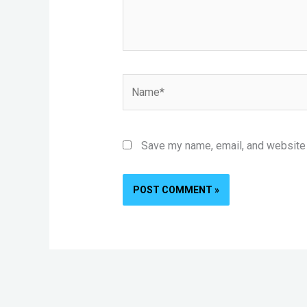
Name*
Save my name, email, and website i