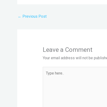
←
Previous Post
Leave a Comment
Your email address will not be publish
Type
here..