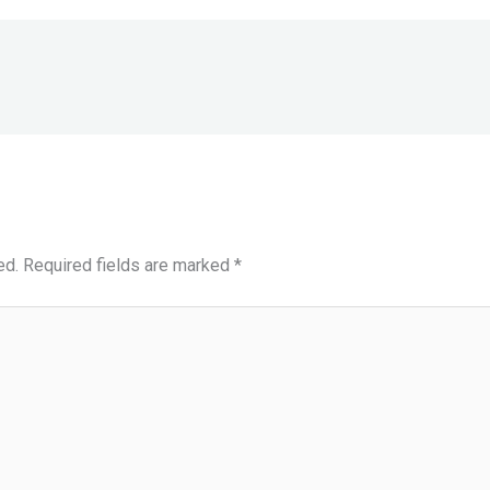
ed.
Required fields are marked
*